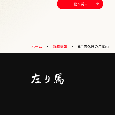
一覧へ戻る
ホーム
新着情報
6月店休日のご案内