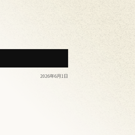
2026年6月1日