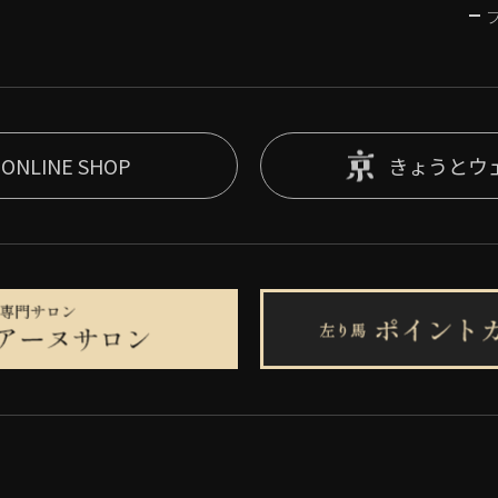
ONLINE SHOP
きょうとウ