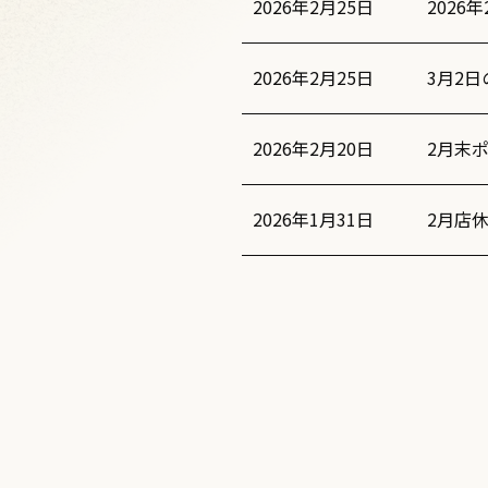
2026
2026年2月25日
3月2
2026年2月25日
2月末
2026年2月20日
2月店
2026年1月31日