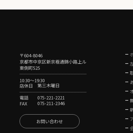
〒604-8046
京都市中京区新京極通錦小路上ル
東側町525
10:30〜19:30
第三木曜日
店休日
075-221-2221
電話
075-211-2346
FAX
お問い合わせ