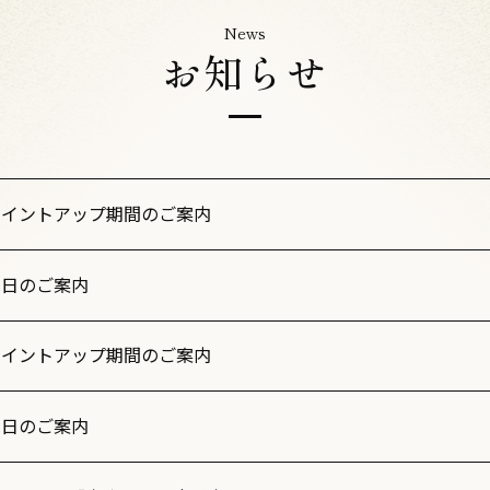
News
お知らせ
ポイントアップ期間のご案内
休日のご案内
ポイントアップ期間のご案内
休日のご案内