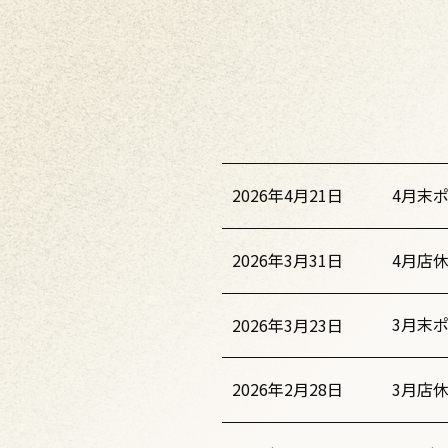
4月末
2026年4月21日
4月店
2026年3月31日
3月末
2026年3月23日
3月店
2026年2月28日