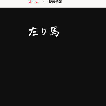
ホーム
新着情報