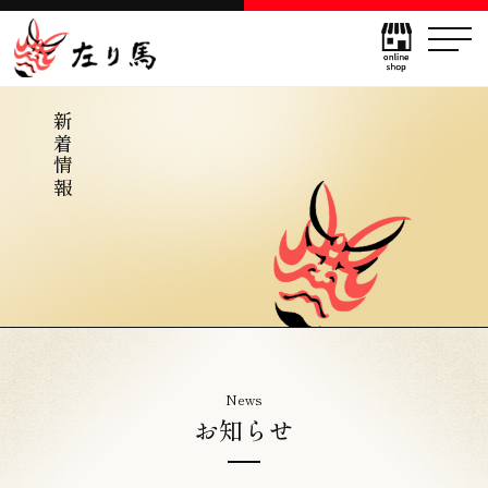
新着情報
News
お知らせ