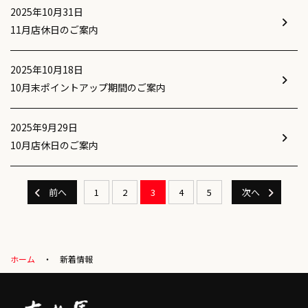
2025年10月31日
11月店休日のご案内
2025年10月18日
10月末ポイントアップ期間のご案内
2025年9月29日
10月店休日のご案内
前へ
1
2
3
4
5
次へ
ホーム
新着情報