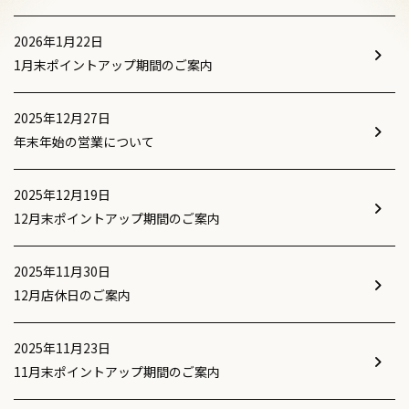
2026年1月22日
1月末ポイントアップ期間のご案内
2025年12月27日
年末年始の営業について
2025年12月19日
12月末ポイントアップ期間のご案内
2025年11月30日
12月店休日のご案内
2025年11月23日
11月末ポイントアップ期間のご案内