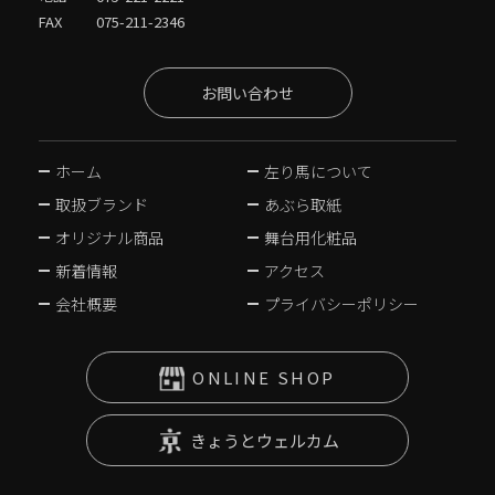
FAX
075-211-2346
お問い合わせ
ホーム
左り馬について
取扱ブランド
あぶら取紙
オリジナル商品
舞台用化粧品
新着情報
アクセス
会社概要
プライバシーポリシー
ONLINE SHOP
きょうとウェルカム