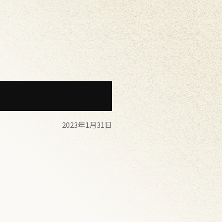
2023年1月31日