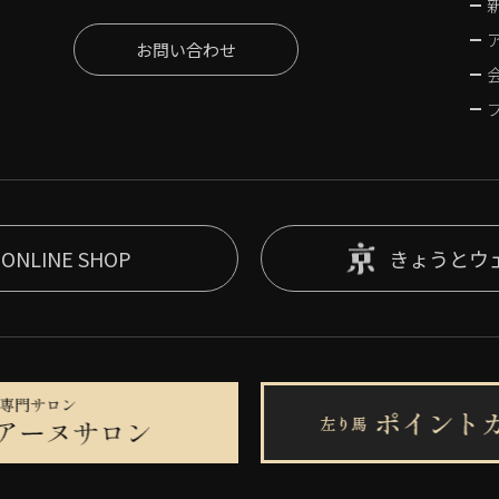
お問い合わせ
ONLINE SHOP
きょうとウ