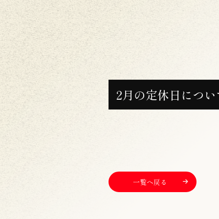
2月の定休日につい
一覧へ戻る