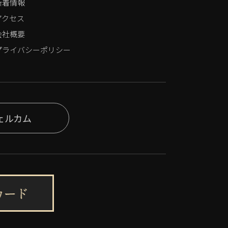
新着情報
アクセス
会社概要
プライバシーポリシー
ェルカム