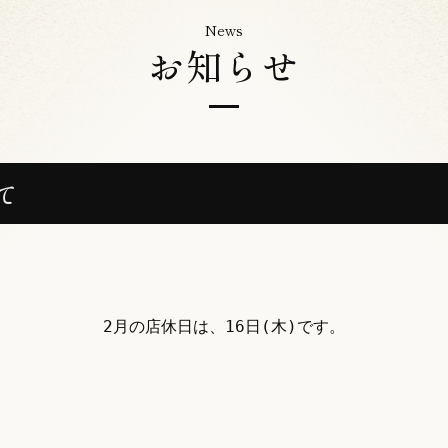
News
お知らせ
て
2月の店休日は、16日(木)です。