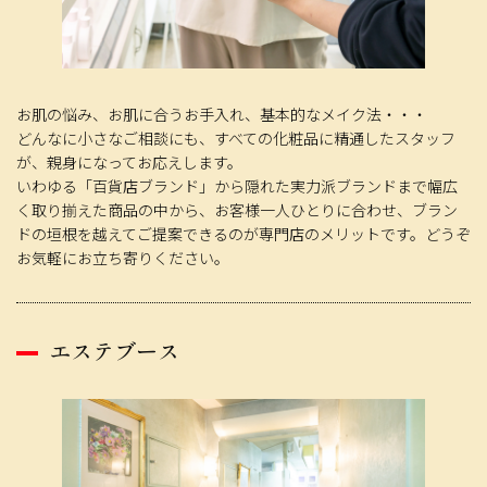
お肌の悩み、お肌に合うお手入れ、基本的なメイク法・・・
どんなに小さなご相談にも、すべての化粧品に精通したスタッフ
が、親身になってお応えします。
いわゆる「百貨店ブランド」から隠れた実力派ブランドまで幅広
く取り揃えた商品の中から、お客様一人ひとりに合わせ、ブラン
ドの垣根を越えてご提案できるのが専門店のメリットです。どうぞ
お気軽にお立ち寄りください。
エステブース