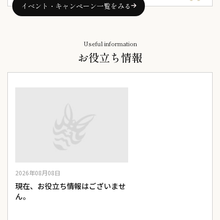
イベント・キャンペーン一覧をみる
Useful information
お役立ち情報
2026年08月08日
2026年08月08日
せ
現在、お役立ち情報はございませ
現在、お役立ち情報はご
ん。
ん。