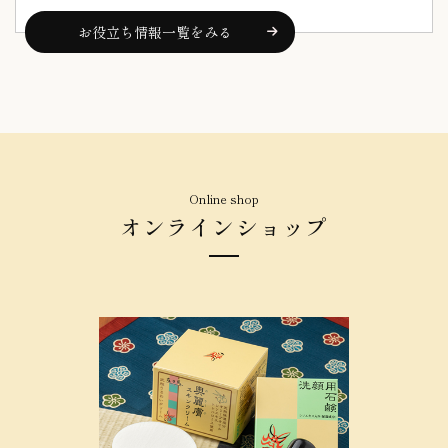
お役立ち情報一覧をみる
Online shop
オンラインショップ