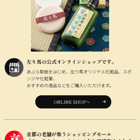
左り馬の公式オンラインショップです。
あぶら取紙をはじめ、左り馬オリジナル化粧品、スポ
ンジや化粧筆、
おすすめの逸品などをご購入いただけます。
ONLINE SHOPへ
京都の老舗が集うショッピングモール