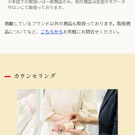
※本店での取扱いは一部商品のみ。他の商品は支店のモアーヌ
サロンにて取扱っております。
掲載しているブランド以外の商品も取扱っております。取扱商
品についてなど、
こちらから
お気軽にお問合せください。
カウンセリング