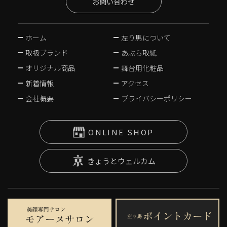
お問い合わせ
ホーム
左り馬について
取扱ブランド
あぶら取紙
オリジナル商品
舞台用化粧品
新着情報
アクセス
会社概要
プライバシーポリシー
ONLINE SHOP
きょうとウェルカム