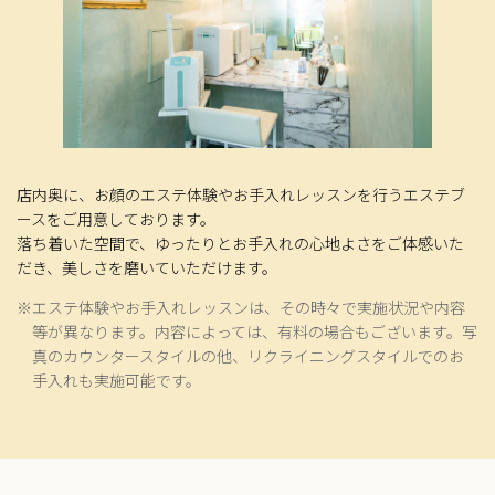
店内奥に、お顔のエステ体験やお手入れレッスンを行うエステブ
ースをご用意しております。
落ち着いた空間で、ゆったりとお手入れの心地よさをご体感いた
だき、美しさを磨いていただけます。
※エステ体験やお手入れレッスンは、その時々で実施状況や内容
等が異なります。内容によっては、有料の場合もございます。写
真のカウンタースタイルの他、リクライニングスタイルでのお
手入れも実施可能です。