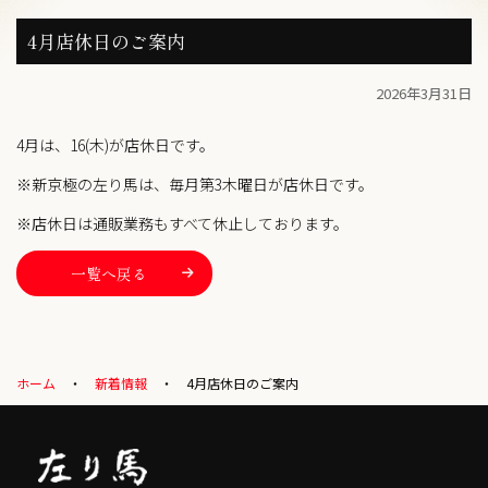
4月店休日のご案内
2026年3月31日
4月は、16(木)が店休日です。
※新京極の左り馬は、毎月第3木曜日が店休日です。
※店休日は通販業務もすべて休止しております。
一覧へ戻る
ホーム
新着情報
4月店休日のご案内