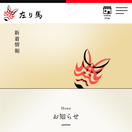
新着情報
News
お知らせ