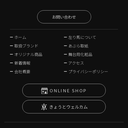
お問い合わせ
ホーム
左り馬について
取扱ブランド
あぶら取紙
オリジナル商品
舞台用化粧品
新着情報
アクセス
会社概要
プライバシーポリシー
ONLINE SHOP
きょうとウェルカム